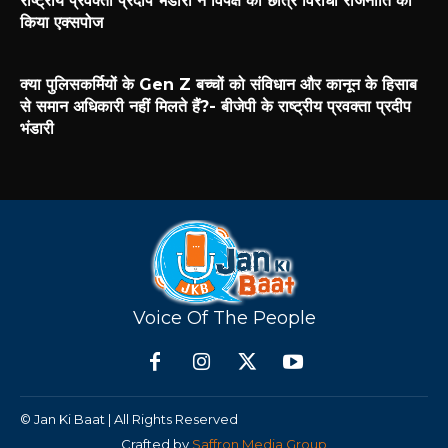
राष्ट्रीय प्रवक्ता प्रदीप भंडारी ने विपक्ष की छात्र विरोधी राजनीति को
किया एक्सपोज
क्या पुलिसकर्मियों के Gen Z बच्चों को संविधान और कानून के हिसाब
से समान अधिकारी नहीं मिलते हैं?- बीजेपी के राष्ट्रीय प्रवक्ता प्रदीप
भंडारी
Voice Of The People
© Jan Ki Baat | All Rights Reserved
Crafted by
Saffron Media Group