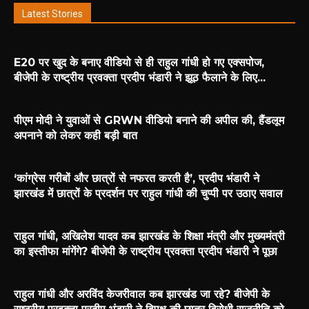
Latest Stories
E20 पर खुद के बनाए वीडियो से ही राहुल गांधी हो गए एक्सपोज,
बीजेपी के राष्ट्रीय प्रवक्ता प्रदीप भंडारी ने झूठ फैलाने के लिए...
पीएम मोदी ने युवाओं से GRWN वीडियो बनाने की अपील की, हैंडलूम
अपनाने को लेकर कही बड़ी बात
‘कांग्रेस गरीबों और छात्रों से नफरत करती है’, प्रदीप भंडारी ने
झारखंड में छात्रों के प्रदर्शन पर राहुल गांधी की चुप्पी पर उठाए सवाल
राहुल गांधी, अखिलेश यादव कब झारखंड के शिक्षा मंत्री और मुख्यमंत्री
का इस्तीफा मांगेंगे? बीजेपी के राष्ट्रीय प्रवक्ता प्रदीप भंडारी ने पूछा
राहुल गांधी और अरविंद केजरीवाल कब झारखंड जा रहे? बीजेपी के