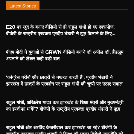
Latest Stories
E20 पर खुद के बनाए वीडियो से ही राहुल गांधी हो गए एक्सपोज,
बीजेपी के राष्ट्रीय प्रवक्ता प्रदीप भंडारी ने झूठ फैलाने के लिए...
पीएम मोदी ने युवाओं से GRWN वीडियो बनाने की अपील की, हैंडलूम
अपनाने को लेकर कही बड़ी बात
‘कांग्रेस गरीबों और छात्रों से नफरत करती है’, प्रदीप भंडारी ने
झारखंड में छात्रों के प्रदर्शन पर राहुल गांधी की चुप्पी पर उठाए सवाल
राहुल गांधी, अखिलेश यादव कब झारखंड के शिक्षा मंत्री और मुख्यमंत्री
का इस्तीफा मांगेंगे? बीजेपी के राष्ट्रीय प्रवक्ता प्रदीप भंडारी ने पूछा
राहुल गांधी और अरविंद केजरीवाल कब झारखंड जा रहे? बीजेपी के