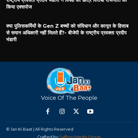
राष्ट्रीय प्रवक्ता प्रदीप भंडारी ने विपक्ष की छात्र विरोधी राजनीति को
किया एक्सपोज
क्या पुलिसकर्मियों के Gen Z बच्चों को संविधान और कानून के हिसाब
से समान अधिकारी नहीं मिलते हैं?- बीजेपी के राष्ट्रीय प्रवक्ता प्रदीप
भंडारी
Voice Of The People
© Jan Ki Baat | All Rights Reserved
Crafted by
Saffron Media Group