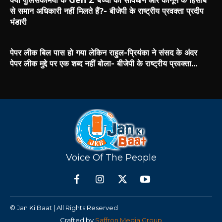
क्या पुलिसकर्मियों के Gen Z बच्चों को संविधान और कानून के हिसाब
से समान अधिकारी नहीं मिलते हैं?- बीजेपी के राष्ट्रीय प्रवक्ता प्रदीप
भंडारी
पेपर लीक बिल पास हो गया लेकिन राहुल-प्रियंका ने संसद के अंदर
पेपर लीक मुद्दे पर एक शब्द नहीं बोला- बीजेपी के राष्ट्रीय प्रवक्ता...
Voice Of The People
© Jan Ki Baat | All Rights Reserved
Crafted by
Saffron Media Group