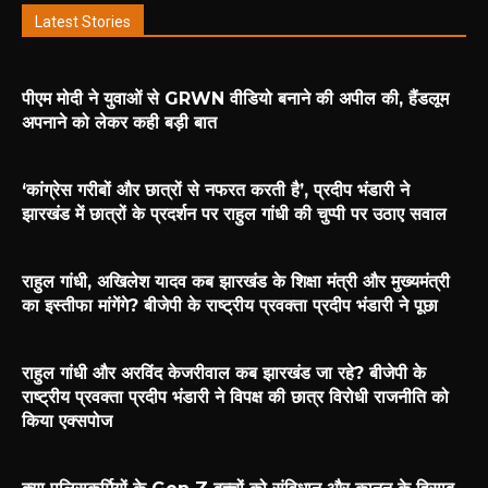
Latest Stories
पीएम मोदी ने युवाओं से GRWN वीडियो बनाने की अपील की, हैंडलूम
अपनाने को लेकर कही बड़ी बात
‘कांग्रेस गरीबों और छात्रों से नफरत करती है’, प्रदीप भंडारी ने
झारखंड में छात्रों के प्रदर्शन पर राहुल गांधी की चुप्पी पर उठाए सवाल
राहुल गांधी, अखिलेश यादव कब झारखंड के शिक्षा मंत्री और मुख्यमंत्री
का इस्तीफा मांगेंगे? बीजेपी के राष्ट्रीय प्रवक्ता प्रदीप भंडारी ने पूछा
राहुल गांधी और अरविंद केजरीवाल कब झारखंड जा रहे? बीजेपी के
राष्ट्रीय प्रवक्ता प्रदीप भंडारी ने विपक्ष की छात्र विरोधी राजनीति को
किया एक्सपोज