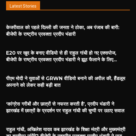
Latest Stories
केजरीवाल को पहले दिल्ली की जनता ने ठोका, अब पंजाब की बारी:
बीजेपी के राष्ट्रीय प्रवक्ता प्रदीप भंडारी
E20 पर खुद के बनाए वीडियो से ही राहुल गांधी हो गए एक्सपोज,
बीजेपी के राष्ट्रीय प्रवक्ता प्रदीप भंडारी ने झूठ फैलाने के लिए...
पीएम मोदी ने युवाओं से GRWN वीडियो बनाने की अपील की, हैंडलूम
अपनाने को लेकर कही बड़ी बात
‘कांग्रेस गरीबों और छात्रों से नफरत करती है’, प्रदीप भंडारी ने
झारखंड में छात्रों के प्रदर्शन पर राहुल गांधी की चुप्पी पर उठाए सवाल
राहुल गांधी, अखिलेश यादव कब झारखंड के शिक्षा मंत्री और मुख्यमंत्री