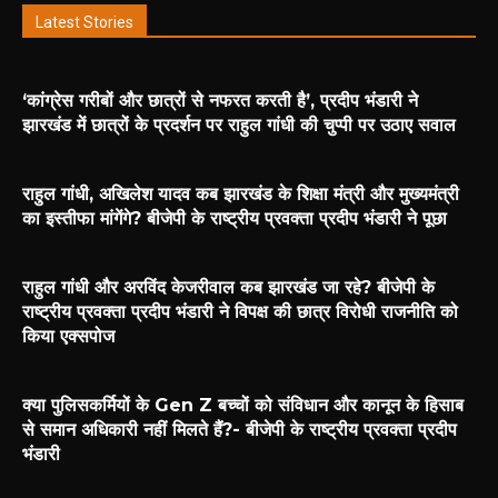
Latest Stories
‘कांग्रेस गरीबों और छात्रों से नफरत करती है’, प्रदीप भंडारी ने
झारखंड में छात्रों के प्रदर्शन पर राहुल गांधी की चुप्पी पर उठाए सवाल
राहुल गांधी, अखिलेश यादव कब झारखंड के शिक्षा मंत्री और मुख्यमंत्री
का इस्तीफा मांगेंगे? बीजेपी के राष्ट्रीय प्रवक्ता प्रदीप भंडारी ने पूछा
राहुल गांधी और अरविंद केजरीवाल कब झारखंड जा रहे? बीजेपी के
राष्ट्रीय प्रवक्ता प्रदीप भंडारी ने विपक्ष की छात्र विरोधी राजनीति को
किया एक्सपोज
क्या पुलिसकर्मियों के Gen Z बच्चों को संविधान और कानून के हिसाब
से समान अधिकारी नहीं मिलते हैं?- बीजेपी के राष्ट्रीय प्रवक्ता प्रदीप
भंडारी