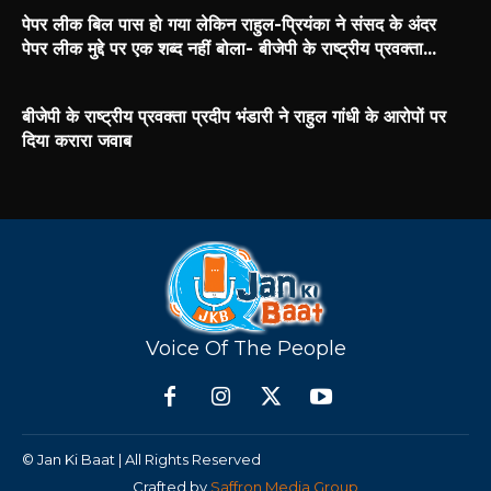
पेपर लीक बिल पास हो गया लेकिन राहुल-प्रियंका ने संसद के अंदर
पेपर लीक मुद्दे पर एक शब्द नहीं बोला- बीजेपी के राष्ट्रीय प्रवक्ता...
बीजेपी के राष्ट्रीय प्रवक्ता प्रदीप भंडारी ने राहुल गांधी के आरोपों पर
दिया करारा जवाब
Voice Of The People
© Jan Ki Baat | All Rights Reserved
Crafted by
Saffron Media Group