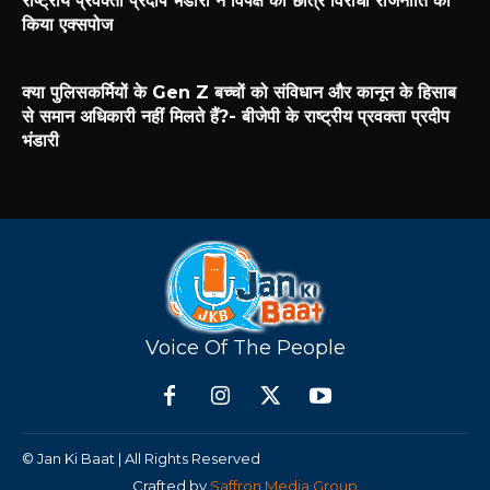
राष्ट्रीय प्रवक्ता प्रदीप भंडारी ने विपक्ष की छात्र विरोधी राजनीति को
किया एक्सपोज
क्या पुलिसकर्मियों के Gen Z बच्चों को संविधान और कानून के हिसाब
से समान अधिकारी नहीं मिलते हैं?- बीजेपी के राष्ट्रीय प्रवक्ता प्रदीप
भंडारी
Voice Of The People
© Jan Ki Baat | All Rights Reserved
Crafted by
Saffron Media Group