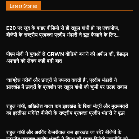
Latest Stories
E20 पर खुद के बनाए वीडियो से ही राहुल गांधी हो गए एक्सपोज,
बीजेपी के राष्ट्रीय प्रवक्ता प्रदीप भंडारी ने झूठ फैलाने के लिए...
पीएम मोदी ने युवाओं से GRWN वीडियो बनाने की अपील की, हैंडलूम
अपनाने को लेकर कही बड़ी बात
‘कांग्रेस गरीबों और छात्रों से नफरत करती है’, प्रदीप भंडारी ने
झारखंड में छात्रों के प्रदर्शन पर राहुल गांधी की चुप्पी पर उठाए सवाल
राहुल गांधी, अखिलेश यादव कब झारखंड के शिक्षा मंत्री और मुख्यमंत्री
का इस्तीफा मांगेंगे? बीजेपी के राष्ट्रीय प्रवक्ता प्रदीप भंडारी ने पूछा
राहुल गांधी और अरविंद केजरीवाल कब झारखंड जा रहे? बीजेपी के