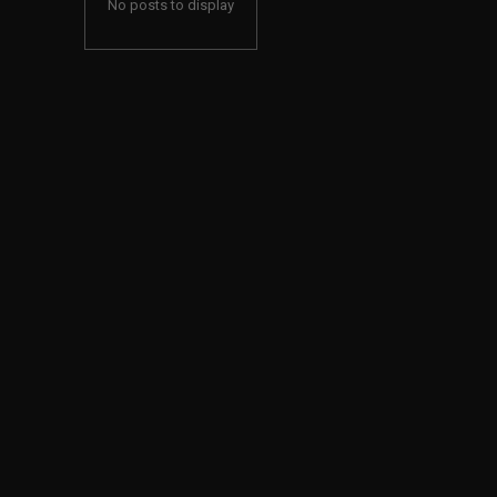
No posts to display