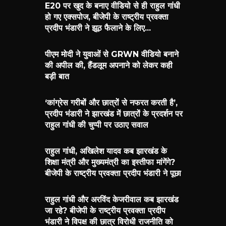
E20 पर खुद के बनाए वीडियो से ही राहुल गांधी
हो गए एक्सपोज, बीजेपी के राष्ट्रीय प्रवक्ता
प्रदीप भंडारी ने झूठ फैलाने के लिए...
पीएम मोदी ने युवाओं से GRWN वीडियो बनाने
की अपील की, हैंडलूम अपनाने को लेकर कही
बड़ी बात
‘कांग्रेस गरीबों और छात्रों से नफरत करती है’,
प्रदीप भंडारी ने झारखंड में छात्रों के प्रदर्शन पर
राहुल गांधी की चुप्पी पर उठाए सवाल
राहुल गांधी, अखिलेश यादव कब झारखंड के
शिक्षा मंत्री और मुख्यमंत्री का इस्तीफा मांगेंगे?
बीजेपी के राष्ट्रीय प्रवक्ता प्रदीप भंडारी ने पूछा
राहुल गांधी और अरविंद केजरीवाल कब झारखंड
जा रहे? बीजेपी के राष्ट्रीय प्रवक्ता प्रदीप
भंडारी ने विपक्ष की छात्र विरोधी राजनीति को