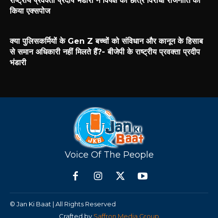
राष्ट्रीय प्रवक्ता प्रदीप भंडारी ने विपक्ष की छात्र विरोधी राजनीति को
किया एक्सपोज
क्या पुलिसकर्मियों के Gen Z बच्चों को संविधान और कानून के हिसाब
से समान अधिकारी नहीं मिलते हैं?- बीजेपी के राष्ट्रीय प्रवक्ता प्रदीप
भंडारी
Voice Of The People
© Jan Ki Baat | All Rights Reserved
Crafted by
Saffron Media Group