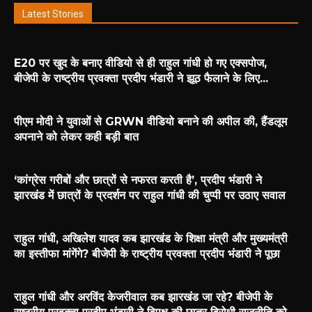
Latest Stories
E20 पर खुद के बनाए वीडियो से ही राहुल गांधी हो गए एक्सपोज,
बीजेपी के राष्ट्रीय प्रवक्ता प्रदीप भंडारी ने झूठ फैलाने के लिए...
पीएम मोदी ने युवाओं से GRWN वीडियो बनाने की अपील की, हैंडलूम
अपनाने को लेकर कही बड़ी बात
‘कांग्रेस गरीबों और छात्रों से नफरत करती है’, प्रदीप भंडारी ने
झारखंड में छात्रों के प्रदर्शन पर राहुल गांधी की चुप्पी पर उठाए सवाल
राहुल गांधी, अखिलेश यादव कब झारखंड के शिक्षा मंत्री और मुख्यमंत्री
का इस्तीफा मांगेंगे? बीजेपी के राष्ट्रीय प्रवक्ता प्रदीप भंडारी ने पूछा
राहुल गांधी और अरविंद केजरीवाल कब झारखंड जा रहे? बीजेपी के