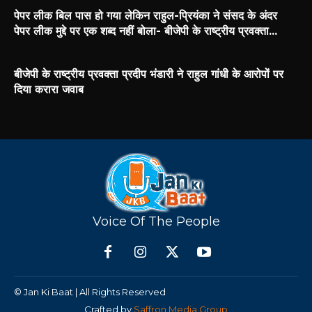
पेपर लीक बिल पास हो गया लेकिन राहुल-प्रियंका ने संसद के अंदर
पेपर लीक मुद्दे पर एक शब्द नहीं बोला- बीजेपी के राष्ट्रीय प्रवक्ता...
बीजेपी के राष्ट्रीय प्रवक्ता प्रदीप भंडारी ने राहुल गांधी के आरोपों पर
दिया करारा जवाब
Voice Of The People
© Jan Ki Baat | All Rights Reserved
Crafted by
Saffron Media Group