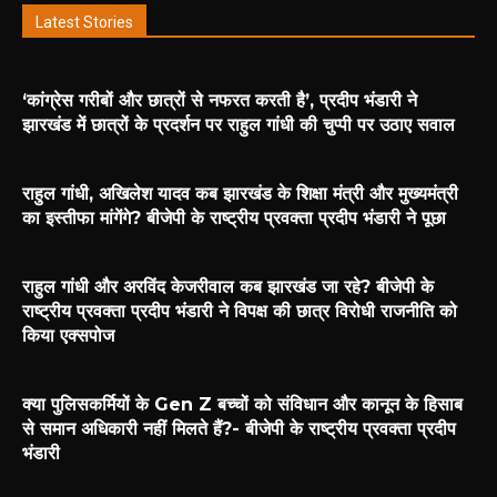
Latest Stories
‘कांग्रेस गरीबों और छात्रों से नफरत करती है’, प्रदीप भंडारी ने
झारखंड में छात्रों के प्रदर्शन पर राहुल गांधी की चुप्पी पर उठाए सवाल
राहुल गांधी, अखिलेश यादव कब झारखंड के शिक्षा मंत्री और मुख्यमंत्री
का इस्तीफा मांगेंगे? बीजेपी के राष्ट्रीय प्रवक्ता प्रदीप भंडारी ने पूछा
राहुल गांधी और अरविंद केजरीवाल कब झारखंड जा रहे? बीजेपी के
राष्ट्रीय प्रवक्ता प्रदीप भंडारी ने विपक्ष की छात्र विरोधी राजनीति को
किया एक्सपोज
क्या पुलिसकर्मियों के Gen Z बच्चों को संविधान और कानून के हिसाब
से समान अधिकारी नहीं मिलते हैं?- बीजेपी के राष्ट्रीय प्रवक्ता प्रदीप
भंडारी