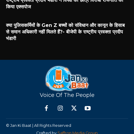
राष्ट्रीय प्रवक्ता प्रदीप भंडारी ने विपक्ष की छात्र विरोधी राजनीति को
किया एक्सपोज
क्या पुलिसकर्मियों के Gen Z बच्चों को संविधान और कानून के हिसाब
से समान अधिकारी नहीं मिलते हैं?- बीजेपी के राष्ट्रीय प्रवक्ता प्रदीप
भंडारी
Voice Of The People
© Jan Ki Baat | All Rights Reserved
Crafted by
Saffron Media Group