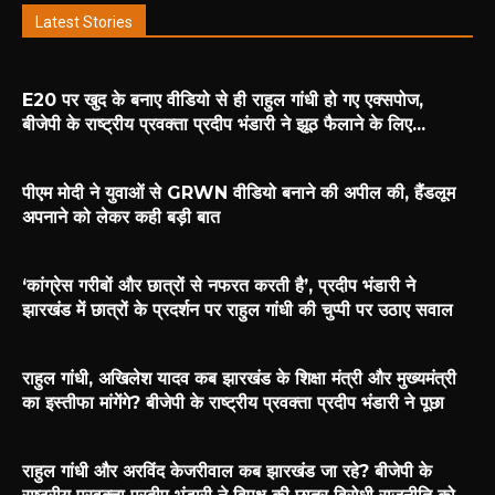
Latest Stories
E20 पर खुद के बनाए वीडियो से ही राहुल गांधी हो गए एक्सपोज,
बीजेपी के राष्ट्रीय प्रवक्ता प्रदीप भंडारी ने झूठ फैलाने के लिए...
पीएम मोदी ने युवाओं से GRWN वीडियो बनाने की अपील की, हैंडलूम
अपनाने को लेकर कही बड़ी बात
‘कांग्रेस गरीबों और छात्रों से नफरत करती है’, प्रदीप भंडारी ने
झारखंड में छात्रों के प्रदर्शन पर राहुल गांधी की चुप्पी पर उठाए सवाल
राहुल गांधी, अखिलेश यादव कब झारखंड के शिक्षा मंत्री और मुख्यमंत्री
का इस्तीफा मांगेंगे? बीजेपी के राष्ट्रीय प्रवक्ता प्रदीप भंडारी ने पूछा
राहुल गांधी और अरविंद केजरीवाल कब झारखंड जा रहे? बीजेपी के