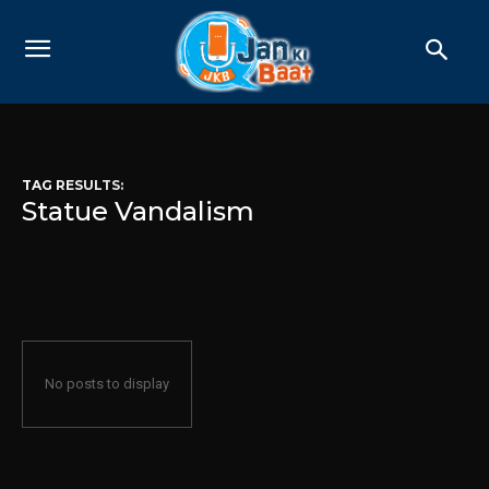
TAG RESULTS:
Statue Vandalism
No posts to display