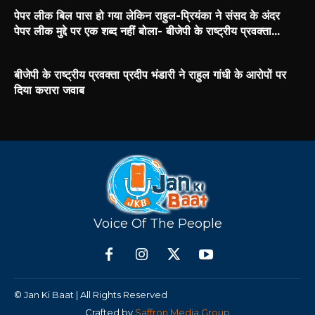
पेपर लीक बिल पास हो गया लेकिन राहुल-प्रियंका ने संसद के अंदर
पेपर लीक मुद्दे पर एक शब्द नहीं बोला- बीजेपी के राष्ट्रीय प्रवक्ता...
बीजेपी के राष्ट्रीय प्रवक्ता प्रदीप भंडारी ने राहुल गांधी के आरोपों पर
दिया करारा जवाब
Voice Of The People
© Jan Ki Baat | All Rights Reserved
Crafted by
Saffron Media Group