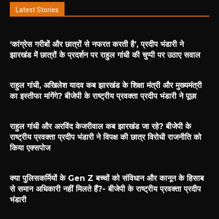
Latest Stories
‘कांग्रेस गरीबों और छात्रों से नफरत करती है’, प्रदीप भंडारी ने
झारखंड में छात्रों के प्रदर्शन पर राहुल गांधी की चुप्पी पर उठाए सवाल
राहुल गांधी, अखिलेश यादव कब झारखंड के शिक्षा मंत्री और मुख्यमंत्री
का इस्तीफा मांगेंगे? बीजेपी के राष्ट्रीय प्रवक्ता प्रदीप भंडारी ने पूछा
राहुल गांधी और अरविंद केजरीवाल कब झारखंड जा रहे? बीजेपी के
राष्ट्रीय प्रवक्ता प्रदीप भंडारी ने विपक्ष की छात्र विरोधी राजनीति को
किया एक्सपोज
क्या पुलिसकर्मियों के Gen Z बच्चों को संविधान और कानून के हिसाब
से समान अधिकारी नहीं मिलते हैं?- बीजेपी के राष्ट्रीय प्रवक्ता प्रदीप
भंडारी