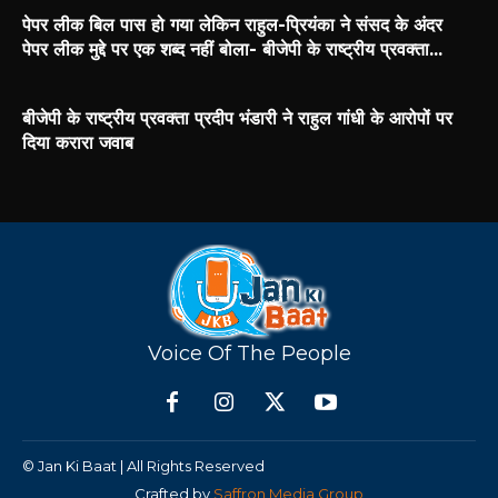
पेपर लीक बिल पास हो गया लेकिन राहुल-प्रियंका ने संसद के अंदर
पेपर लीक मुद्दे पर एक शब्द नहीं बोला- बीजेपी के राष्ट्रीय प्रवक्ता...
बीजेपी के राष्ट्रीय प्रवक्ता प्रदीप भंडारी ने राहुल गांधी के आरोपों पर
दिया करारा जवाब
Voice Of The People
© Jan Ki Baat | All Rights Reserved
Crafted by
Saffron Media Group