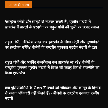
Latest Stories
‘कांग्रेस गरीबों और छात्रों से नफरत करती है’, प्रदीप भंडारी ने
झारखंड में छात्रों के प्रदर्शन पर राहुल गांधी की चुप्पी पर उठाए सवाल
राहुल गांधी, अखिलेश यादव कब झारखंड के शिक्षा मंत्री और मुख्यमंत्री
का इस्तीफा मांगेंगे? बीजेपी के राष्ट्रीय प्रवक्ता प्रदीप भंडारी ने पूछा
राहुल गांधी और अरविंद केजरीवाल कब झारखंड जा रहे? बीजेपी के
राष्ट्रीय प्रवक्ता प्रदीप भंडारी ने विपक्ष की छात्र विरोधी राजनीति को
किया एक्सपोज
क्या पुलिसकर्मियों के Gen Z बच्चों को संविधान और कानून के हिसाब
से समान अधिकारी नहीं मिलते हैं?- बीजेपी के राष्ट्रीय प्रवक्ता प्रदीप
भंडारी