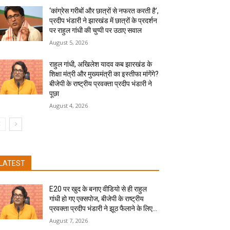
‘कांग्रेस गरीबों और छात्रों से नफरत करती है’,
प्रदीप भंडारी ने झारखंड में छात्रों के प्रदर्शन
पर राहुल गांधी की चुप्पी पर उठाए सवाल
August 5, 2026
राहुल गांधी, अखिलेश यादव कब झारखंड के
शिक्षा मंत्री और मुख्यमंत्री का इस्तीफा मांगेंगे?
बीजेपी के राष्ट्रीय प्रवक्ता प्रदीप भंडारी ने
पूछा
August 4, 2026
LATEST
E20 पर खुद के बनाए वीडियो से ही राहुल
गांधी हो गए एक्सपोज, बीजेपी के राष्ट्रीय
प्रवक्ता प्रदीप भंडारी ने झूठ फैलाने के लिए...
August 7, 2026