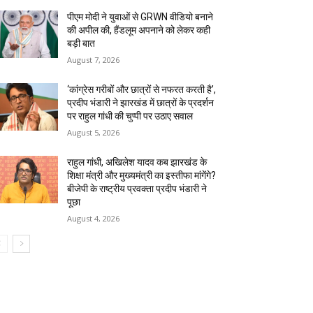
पीएम मोदी ने युवाओं से GRWN वीडियो बनाने
की अपील की, हैंडलूम अपनाने को लेकर कही
बड़ी बात
August 7, 2026
‘कांग्रेस गरीबों और छात्रों से नफरत करती है’,
प्रदीप भंडारी ने झारखंड में छात्रों के प्रदर्शन
पर राहुल गांधी की चुप्पी पर उठाए सवाल
August 5, 2026
राहुल गांधी, अखिलेश यादव कब झारखंड के
शिक्षा मंत्री और मुख्यमंत्री का इस्तीफा मांगेंगे?
बीजेपी के राष्ट्रीय प्रवक्ता प्रदीप भंडारी ने
पूछा
August 4, 2026