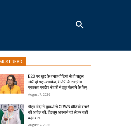
MUST READ
E20 पर खुद के बनाए वीडियो से ही राहुल
गांधी हो गए एक्सपोज, बीजेपी के राष्ट्रीय
प्रवक्ता प्रदीप भंडारी ने झूठ फैलाने के लिए...
August 7, 2026
पीएम मोदी ने युवाओं से GRWN वीडियो बनाने
की अपील की, हैंडलूम अपनाने को लेकर कही
बड़ी बात
August 7, 2026