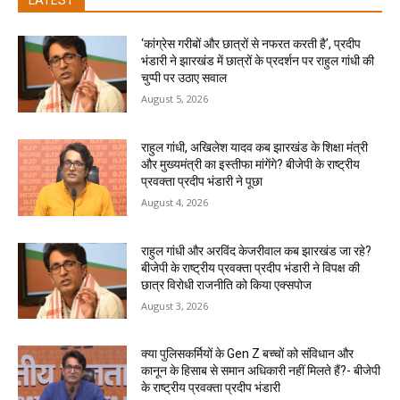
LATEST
‘कांग्रेस गरीबों और छात्रों से नफरत करती है’, प्रदीप
भंडारी ने झारखंड में छात्रों के प्रदर्शन पर राहुल गांधी की
चुप्पी पर उठाए सवाल
August 5, 2026
राहुल गांधी, अखिलेश यादव कब झारखंड के शिक्षा मंत्री
और मुख्यमंत्री का इस्तीफा मांगेंगे? बीजेपी के राष्ट्रीय
प्रवक्ता प्रदीप भंडारी ने पूछा
August 4, 2026
राहुल गांधी और अरविंद केजरीवाल कब झारखंड जा रहे?
बीजेपी के राष्ट्रीय प्रवक्ता प्रदीप भंडारी ने विपक्ष की
छात्र विरोधी राजनीति को किया एक्सपोज
August 3, 2026
क्या पुलिसकर्मियों के Gen Z बच्चों को संविधान और
कानून के हिसाब से समान अधिकारी नहीं मिलते हैं?- बीजेपी
के राष्ट्रीय प्रवक्ता प्रदीप भंडारी