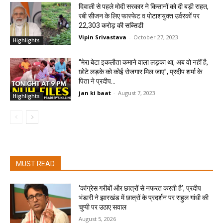
दिवाली से पहले मोदी सरकार ने किसानों को दी बड़ी राहत,
रबी सीजन के लिए फास्फेट व पोटाशयुक्त उर्वरकों पर
22,303 करोड़ की सब्सिडी
Vipin Srivastava
-
October 27, 2023
Highlights
“मेरा बेटा इकलौता कमाने वाला लड़का था, अब वो नहीं है,
छोटे लड़के को कोई रोजगार मिल जाए”, प्रदीप शर्मा के
पिता ने प्रदीप...
jan ki baat
-
August 7, 2023
Highlights
MUST READ
‘कांग्रेस गरीबों और छात्रों से नफरत करती है’, प्रदीप
भंडारी ने झारखंड में छात्रों के प्रदर्शन पर राहुल गांधी की
चुप्पी पर उठाए सवाल
August 5, 2026