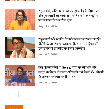
राहुल गांधी, अखिलेश यादव कब झारखंड के शिक्षा मंत्री
और मुख्यमंत्री का इस्तीफा मांगेंगे? बीजेपी के राष्ट्रीय
प्रवक्ता प्रदीप भंडारी ने पूछा
August 4, 2026
राहुल गांधी और अरविंद केजरीवाल कब झारखंड जा रहे?
बीजेपी के राष्ट्रीय प्रवक्ता प्रदीप भंडारी ने विपक्ष की
छात्र विरोधी राजनीति को किया एक्सपोज
August 3, 2026
क्या पुलिसकर्मियों के Gen Z बच्चों को संविधान और
कानून के हिसाब से समान अधिकारी नहीं मिलते हैं?- बीजेपी
के राष्ट्रीय प्रवक्ता प्रदीप भंडारी
August 1, 2026