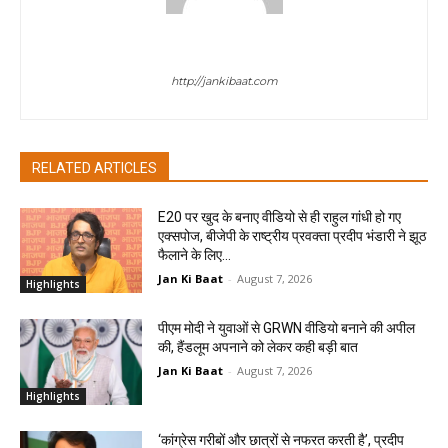
jan ki baat
http://jankibaat.com
RELATED ARTICLES
E20 पर खुद के बनाए वीडियो से ही राहुल गांधी हो गए
एक्सपोज, बीजेपी के राष्ट्रीय प्रवक्ता प्रदीप भंडारी ने झूठ
फैलाने के लिए...
Jan Ki Baat
-
August 7, 2026
Highlights
पीएम मोदी ने युवाओं से GRWN वीडियो बनाने की अपील
की, हैंडलूम अपनाने को लेकर कही बड़ी बात
Jan Ki Baat
-
August 7, 2026
Highlights
‘कांग्रेस गरीबों और छात्रों से नफरत करती है’, प्रदीप