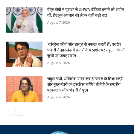
पीएम मोदी ने युवाओं से GRWN वीडियो बनाने की अपील
की, हैंडलूम अपनाने को लेकर कही बड़ी बात
August 7, 2026
‘कांग्रेस गरीबों और छात्रों से नफरत करती है’, प्रदीप
भंडारी ने झारखंड में छात्रों के प्रदर्शन पर राहुल गांधी की
चुप्पी पर उठाए सवाल
August 5, 2026
राहुल गांधी, अखिलेश यादव कब झारखंड के शिक्षा मंत्री
और मुख्यमंत्री का इस्तीफा मांगेंगे? बीजेपी के राष्ट्रीय
प्रवक्ता प्रदीप भंडारी ने पूछा
August 4, 2026