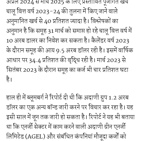
अप्रैल 2024 से मार्च 2025 के लिए प्रस्तावित पूंजीगत खर्च
चालू वित्त वर्ष 2023-24 की तुलना में किए जाने वाले
अनुमानित खर्च से 40 प्रतिशत ज्यादा है। विश्लेषकों का
अनुमान है कि समूह 31 मार्च को समाप्त हो रहे चालू वित्त वर्ष में
10 अरब डालर का निवेश कर सकता है। कैलेंडर वर्ष 2023
के दौरान समूह की आय 9.5 अरब डॉलर रही है। इसमें वार्षिक
आधार पर 34.4 प्रतिशत की वृद्धि रही है। मार्च 2023 से
सितंबर 2023 के दौरान समूह का कर्ज भी चार प्रतिशत घटा
है।
हाल ही में ब्लूमबर्ग ने रिपोर्ट दी थी कि अदाणी ग्रुप 1.2 अरब
डॉलर का एक अन्य बॉन्ड जारी करने पर विचार कर रहा है। यह
इसी साल में जून तक जारी हो सकता है। रिपोर्ट ने यह भी बताया
था कि एनर्जी सेक्टर में काम करने वाली अदाणी ग्रीन एनर्जी
लिमिटेड (AGEL) और संबंधित कंपनियां मौजूदा कर्जों को