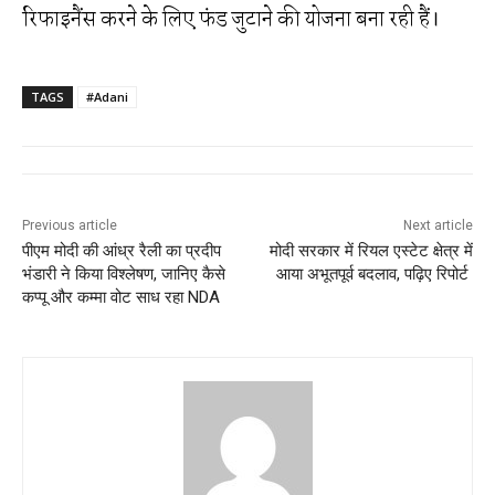
रिफाइनैंस करने के लिए फंड जुटाने की योजना बना रही हैं।
TAGS
#Adani
Previous article
Next article
पीएम मोदी की आंध्र रैली का प्रदीप
मोदी सरकार में रियल एस्टेट क्षेत्र में
भंडारी ने किया विश्लेषण, जानिए कैसे
आया अभूतपूर्व बदलाव, पढ़िए रिपोर्ट
कप्पू और कम्मा वोट साध रहा NDA