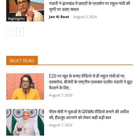
भंडारी ने झारखंड में छात्रों के प्रदर्शन पर राहुल गांधी की
चुप्पी पर उठाए सवाल
Jan Ki Baat
-
August 5, 2026
Highlights
MUST READ
E20 पर खुद के बनाए वीडियो से ही राहुल गांधी हो गए
एक्सपोज, बीजेपी के राष्ट्रीय प्रवक्ता प्रदीप भंडारी ने झूठ
फैलाने के लिए...
August 7, 2026
पीएम मोदी ने युवाओं से GRWN वीडियो बनाने की अपील
की, हैंडलूम अपनाने को लेकर कही बड़ी बात
August 7, 2026