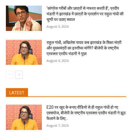
‘कांग्रेस गरीबों और छात्रों से नफरत करती है’, प्रदीप
भंडारी ने झारखंड में छात्रों के प्रदर्शन पर राहुल गांधी की
चुप्पी पर उठाए सवाल
August 5, 2026
राहुल गांधी, अखिलेश यादव कब झारखंड के शिक्षा मंत्री
और मुख्यमंत्री का इस्तीफा मांगेंगे? बीजेपी के राष्ट्रीय
प्रवक्ता प्रदीप भंडारी ने पूछा
August 4, 2026
LATEST
E20 पर खुद के बनाए वीडियो से ही राहुल गांधी हो गए
एक्सपोज, बीजेपी के राष्ट्रीय प्रवक्ता प्रदीप भंडारी ने झूठ
फैलाने के लिए...
August 7, 2026