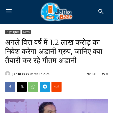
Highlights
News
अगले वित्त वर्ष में 1.2 लाख करोड़ का
निवेश करेगा अडानी ग्रुप, जानिए क्या
तैयारी कर रहे गौतम अडानी
jan ki baat
March 17, 2024
833
0