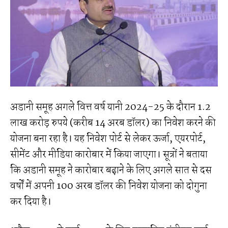
अडानी समूह अगले वित्त वर्ष यानी 2024-25 के दौरान 1.2
लाख करोड़ रुपये (करीब 14 अरब डॉलर) का निवेश करने की
योजना बना रहा है। यह निवेश पोर्ट से लेकर ऊर्जा, एयरपोर्ट,
सीमेंट और मीडिया कारोबार में किया जाएगा। सूत्रों ने बताया
कि अडानी समूह ने कारोबार बढ़ाने के लिए अगले सात से दस
वर्षों में अपनी 100 अरब डॉलर की निवेश योजना को दोगुना
कर दिया है।