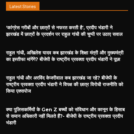
Latest Stories
‘कांग्रेस गरीबों और छात्रों से नफरत करती है’, प्रदीप भंडारी ने
झारखंड में छात्रों के प्रदर्शन पर राहुल गांधी की चुप्पी पर उठाए सवाल
राहुल गांधी, अखिलेश यादव कब झारखंड के शिक्षा मंत्री और मुख्यमंत्री
का इस्तीफा मांगेंगे? बीजेपी के राष्ट्रीय प्रवक्ता प्रदीप भंडारी ने पूछा
राहुल गांधी और अरविंद केजरीवाल कब झारखंड जा रहे? बीजेपी के
राष्ट्रीय प्रवक्ता प्रदीप भंडारी ने विपक्ष की छात्र विरोधी राजनीति को
किया एक्सपोज
क्या पुलिसकर्मियों के Gen Z बच्चों को संविधान और कानून के हिसाब
से समान अधिकारी नहीं मिलते हैं?- बीजेपी के राष्ट्रीय प्रवक्ता प्रदीप
भंडारी