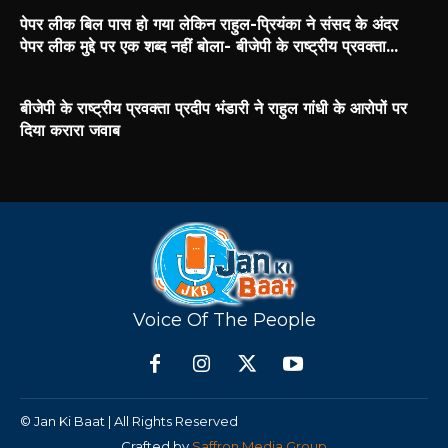
पेपर लीक बिल पास हो गया लेकिन राहुल-प्रियंका ने संसद के अंदर
पेपर लीक मुद्दे पर एक शब्द नहीं बोला- बीजेपी के राष्ट्रीय प्रवक्ता...
बीजेपी के राष्ट्रीय प्रवक्ता प्रदीप भंडारी ने राहुल गांधी के आरोपों पर
दिया करारा जवाब
Voice Of The People
© Jan Ki Baat | All Rights Reserved
Crafted by
Saffron Media Group