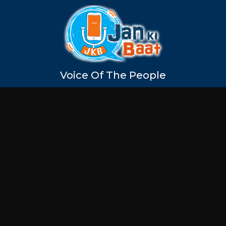
Voice Of The People