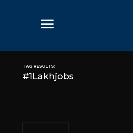
TAG RESULTS:
#1Lakhjobs