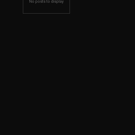
No posts to display