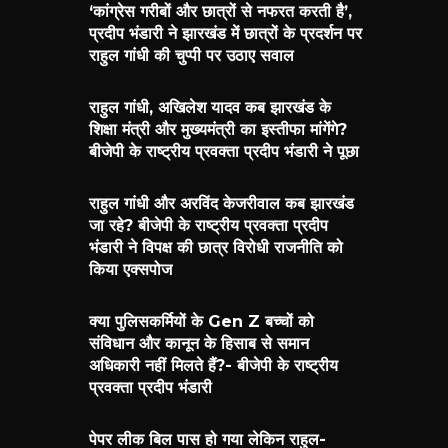
‘कांग्रेस गरीबों और छात्रों से नफरत करती है’,
प्रदीप भंडारी ने झारखंड में छात्रों के प्रदर्शन पर
राहुल गांधी की चुप्पी पर उठाए सवाल
राहुल गांधी, अखिलेश यादव कब झारखंड के
शिक्षा मंत्री और मुख्यमंत्री का इस्तीफा मांगेंगे?
बीजेपी के राष्ट्रीय प्रवक्ता प्रदीप भंडारी ने पूछा
राहुल गांधी और अरविंद केजरीवाल कब झारखंड
जा रहे? बीजेपी के राष्ट्रीय प्रवक्ता प्रदीप
भंडारी ने विपक्ष की छात्र विरोधी राजनीति को
किया एक्सपोज
क्या पुलिसकर्मियों के Gen Z बच्चों को
संविधान और कानून के हिसाब से समान
अधिकारी नहीं मिलते हैं?- बीजेपी के राष्ट्रीय
प्रवक्ता प्रदीप भंडारी
पेपर लीक बिल पास हो गया लेकिन राहुल-