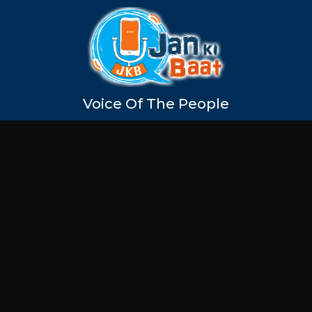
Voice Of The People