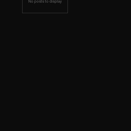
No posts to display