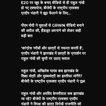
E20 पर खुद के बनाए वीडियो से ही राहुल गांधी
हो गए एक्सपोज, बीजेपी के राष्ट्रीय प्रवक्ता
प्रदीप भंडारी ने झूठ फैलाने के लिए...
पीएम मोदी ने युवाओं से GRWN वीडियो बनाने
की अपील की, हैंडलूम अपनाने को लेकर कही
बड़ी बात
‘कांग्रेस गरीबों और छात्रों से नफरत करती है’,
प्रदीप भंडारी ने झारखंड में छात्रों के प्रदर्शन पर
राहुल गांधी की चुप्पी पर उठाए सवाल
राहुल गांधी, अखिलेश यादव कब झारखंड के
शिक्षा मंत्री और मुख्यमंत्री का इस्तीफा मांगेंगे?
बीजेपी के राष्ट्रीय प्रवक्ता प्रदीप भंडारी ने पूछा
राहुल गांधी और अरविंद केजरीवाल कब झारखंड
जा रहे? बीजेपी के राष्ट्रीय प्रवक्ता प्रदीप
भंडारी ने विपक्ष की छात्र विरोधी राजनीति को