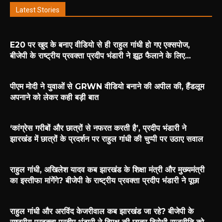
Latest Stories
E20 पर खुद के बनाए वीडियो से ही राहुल गांधी हो गए एक्सपोज,
बीजेपी के राष्ट्रीय प्रवक्ता प्रदीप भंडारी ने झूठ फैलाने के लिए...
पीएम मोदी ने युवाओं से GRWN वीडियो बनाने की अपील की, हैंडलूम
अपनाने को लेकर कही बड़ी बात
‘कांग्रेस गरीबों और छात्रों से नफरत करती है’, प्रदीप भंडारी ने
झारखंड में छात्रों के प्रदर्शन पर राहुल गांधी की चुप्पी पर उठाए सवाल
राहुल गांधी, अखिलेश यादव कब झारखंड के शिक्षा मंत्री और मुख्यमंत्री
का इस्तीफा मांगेंगे? बीजेपी के राष्ट्रीय प्रवक्ता प्रदीप भंडारी ने पूछा
राहुल गांधी और अरविंद केजरीवाल कब झारखंड जा रहे? बीजेपी के