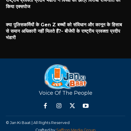
राष्ट्रीय प्रवक्ता प्रदीप भंडारी ने विपक्ष की छात्र विरोधी राजनीति को
किया एक्सपोज
क्या पुलिसकर्मियों के Gen Z बच्चों को संविधान और कानून के हिसाब
से समान अधिकारी नहीं मिलते हैं?- बीजेपी के राष्ट्रीय प्रवक्ता प्रदीप
भंडारी
Voice Of The People
© Jan Ki Baat | All Rights Reserved
Crafted by
Saffron Media Group