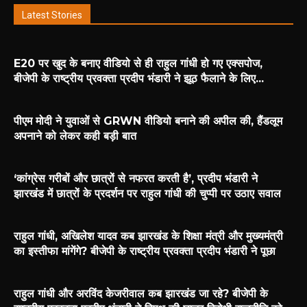
Latest Stories
E20 पर खुद के बनाए वीडियो से ही राहुल गांधी हो गए एक्सपोज,
बीजेपी के राष्ट्रीय प्रवक्ता प्रदीप भंडारी ने झूठ फैलाने के लिए...
पीएम मोदी ने युवाओं से GRWN वीडियो बनाने की अपील की, हैंडलूम
अपनाने को लेकर कही बड़ी बात
‘कांग्रेस गरीबों और छात्रों से नफरत करती है’, प्रदीप भंडारी ने
झारखंड में छात्रों के प्रदर्शन पर राहुल गांधी की चुप्पी पर उठाए सवाल
राहुल गांधी, अखिलेश यादव कब झारखंड के शिक्षा मंत्री और मुख्यमंत्री
का इस्तीफा मांगेंगे? बीजेपी के राष्ट्रीय प्रवक्ता प्रदीप भंडारी ने पूछा
राहुल गांधी और अरविंद केजरीवाल कब झारखंड जा रहे? बीजेपी के