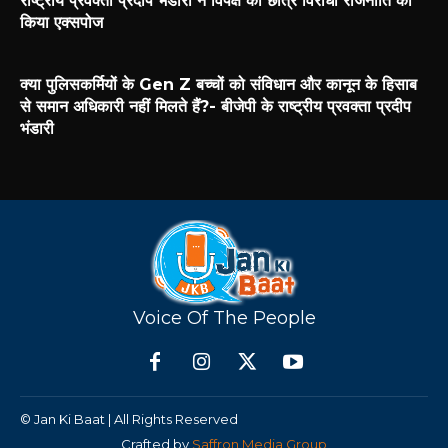
राष्ट्रीय प्रवक्ता प्रदीप भंडारी ने विपक्ष की छात्र विरोधी राजनीति को
किया एक्सपोज
क्या पुलिसकर्मियों के Gen Z बच्चों को संविधान और कानून के हिसाब
से समान अधिकारी नहीं मिलते हैं?- बीजेपी के राष्ट्रीय प्रवक्ता प्रदीप
भंडारी
Voice Of The People
© Jan Ki Baat | All Rights Reserved
Crafted by
Saffron Media Group