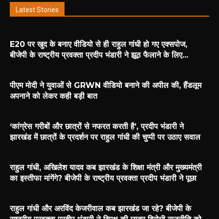
Latest Stories
E20 पर खुद के बनाए वीडियो से ही राहुल गांधी हो गए एक्सपोज,
बीजेपी के राष्ट्रीय प्रवक्ता प्रदीप भंडारी ने झूठ फैलाने के लिए...
पीएम मोदी ने युवाओं से GRWN वीडियो बनाने की अपील की, हैंडलूम
अपनाने को लेकर कही बड़ी बात
‘कांग्रेस गरीबों और छात्रों से नफरत करती है’, प्रदीप भंडारी ने
झारखंड में छात्रों के प्रदर्शन पर राहुल गांधी की चुप्पी पर उठाए सवाल
राहुल गांधी, अखिलेश यादव कब झारखंड के शिक्षा मंत्री और मुख्यमंत्री
का इस्तीफा मांगेंगे? बीजेपी के राष्ट्रीय प्रवक्ता प्रदीप भंडारी ने पूछा
राहुल गांधी और अरविंद केजरीवाल कब झारखंड जा रहे? बीजेपी के