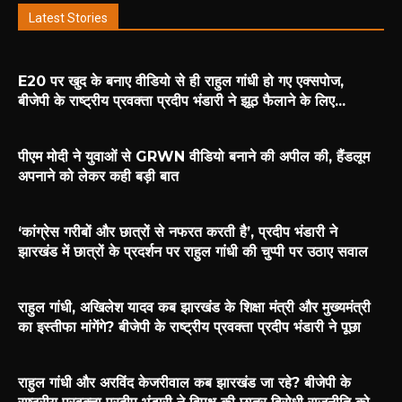
Latest Stories
E20 पर खुद के बनाए वीडियो से ही राहुल गांधी हो गए एक्सपोज,
बीजेपी के राष्ट्रीय प्रवक्ता प्रदीप भंडारी ने झूठ फैलाने के लिए...
पीएम मोदी ने युवाओं से GRWN वीडियो बनाने की अपील की, हैंडलूम
अपनाने को लेकर कही बड़ी बात
‘कांग्रेस गरीबों और छात्रों से नफरत करती है’, प्रदीप भंडारी ने
झारखंड में छात्रों के प्रदर्शन पर राहुल गांधी की चुप्पी पर उठाए सवाल
राहुल गांधी, अखिलेश यादव कब झारखंड के शिक्षा मंत्री और मुख्यमंत्री
का इस्तीफा मांगेंगे? बीजेपी के राष्ट्रीय प्रवक्ता प्रदीप भंडारी ने पूछा
राहुल गांधी और अरविंद केजरीवाल कब झारखंड जा रहे? बीजेपी के