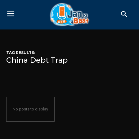
TAG RESULTS:
China Debt Trap
No posts to display