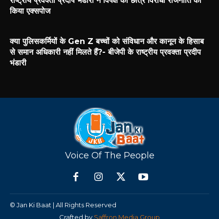
राष्ट्रीय प्रवक्ता प्रदीप भंडारी ने विपक्ष की छात्र विरोधी राजनीति को
किया एक्सपोज
क्या पुलिसकर्मियों के Gen Z बच्चों को संविधान और कानून के हिसाब
से समान अधिकारी नहीं मिलते हैं?- बीजेपी के राष्ट्रीय प्रवक्ता प्रदीप
भंडारी
Voice Of The People
© Jan Ki Baat | All Rights Reserved
Crafted by
Saffron Media Group