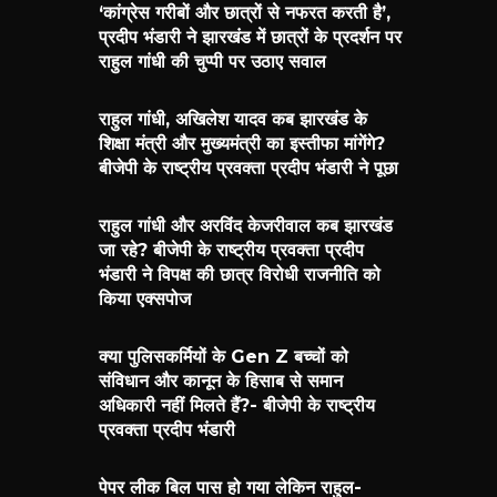
‘कांग्रेस गरीबों और छात्रों से नफरत करती है’,
प्रदीप भंडारी ने झारखंड में छात्रों के प्रदर्शन पर
राहुल गांधी की चुप्पी पर उठाए सवाल
राहुल गांधी, अखिलेश यादव कब झारखंड के
शिक्षा मंत्री और मुख्यमंत्री का इस्तीफा मांगेंगे?
बीजेपी के राष्ट्रीय प्रवक्ता प्रदीप भंडारी ने पूछा
राहुल गांधी और अरविंद केजरीवाल कब झारखंड
जा रहे? बीजेपी के राष्ट्रीय प्रवक्ता प्रदीप
भंडारी ने विपक्ष की छात्र विरोधी राजनीति को
किया एक्सपोज
क्या पुलिसकर्मियों के Gen Z बच्चों को
संविधान और कानून के हिसाब से समान
अधिकारी नहीं मिलते हैं?- बीजेपी के राष्ट्रीय
प्रवक्ता प्रदीप भंडारी
पेपर लीक बिल पास हो गया लेकिन राहुल-