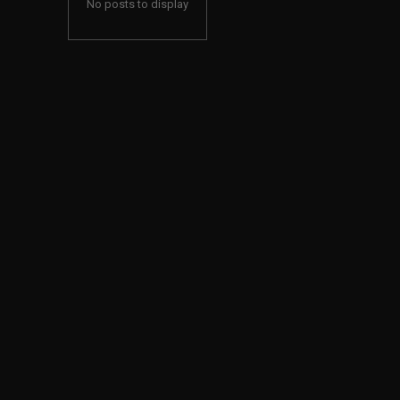
No posts to display