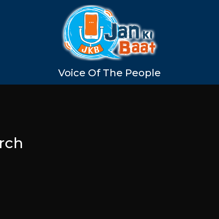
Voice Of The People
rch