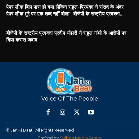
पेपर लीक बिल पास हो गया लेकिन राहुल-प्रियंका ने संसद के अंदर
पेपर लीक मुद्दे पर एक शब्द नहीं बोला- बीजेपी के राष्ट्रीय प्रवक्ता...
बीजेपी के राष्ट्रीय प्रवक्ता प्रदीप भंडारी ने राहुल गांधी के आरोपों पर
दिया करारा जवाब
Voice Of The People
© Jan Ki Baat | All Rights Reserved
Crafted by
Saffron Media Group