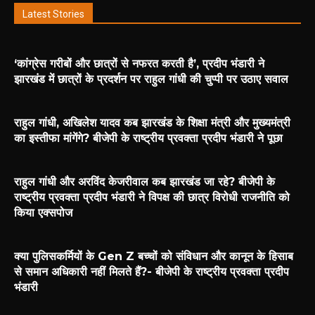
Latest Stories
‘कांग्रेस गरीबों और छात्रों से नफरत करती है’, प्रदीप भंडारी ने
झारखंड में छात्रों के प्रदर्शन पर राहुल गांधी की चुप्पी पर उठाए सवाल
राहुल गांधी, अखिलेश यादव कब झारखंड के शिक्षा मंत्री और मुख्यमंत्री
का इस्तीफा मांगेंगे? बीजेपी के राष्ट्रीय प्रवक्ता प्रदीप भंडारी ने पूछा
राहुल गांधी और अरविंद केजरीवाल कब झारखंड जा रहे? बीजेपी के
राष्ट्रीय प्रवक्ता प्रदीप भंडारी ने विपक्ष की छात्र विरोधी राजनीति को
किया एक्सपोज
क्या पुलिसकर्मियों के Gen Z बच्चों को संविधान और कानून के हिसाब
से समान अधिकारी नहीं मिलते हैं?- बीजेपी के राष्ट्रीय प्रवक्ता प्रदीप
भंडारी