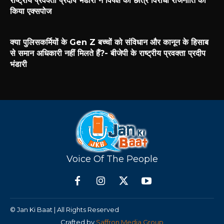
राष्ट्रीय प्रवक्ता प्रदीप भंडारी ने विपक्ष की छात्र विरोधी राजनीति को
किया एक्सपोज
क्या पुलिसकर्मियों के Gen Z बच्चों को संविधान और कानून के हिसाब
से समान अधिकारी नहीं मिलते हैं?- बीजेपी के राष्ट्रीय प्रवक्ता प्रदीप
भंडारी
Voice Of The People
© Jan Ki Baat | All Rights Reserved
Crafted by
Saffron Media Group