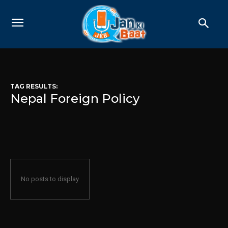
TAG RESULTS:
Nepal Foreign Policy
No posts to display