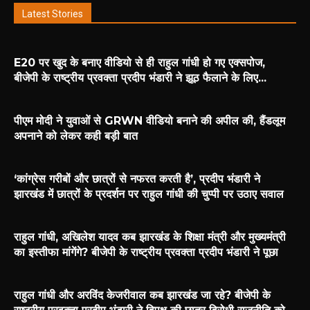
Latest Stories
E20 पर खुद के बनाए वीडियो से ही राहुल गांधी हो गए एक्सपोज,
बीजेपी के राष्ट्रीय प्रवक्ता प्रदीप भंडारी ने झूठ फैलाने के लिए...
पीएम मोदी ने युवाओं से GRWN वीडियो बनाने की अपील की, हैंडलूम
अपनाने को लेकर कही बड़ी बात
‘कांग्रेस गरीबों और छात्रों से नफरत करती है’, प्रदीप भंडारी ने
झारखंड में छात्रों के प्रदर्शन पर राहुल गांधी की चुप्पी पर उठाए सवाल
राहुल गांधी, अखिलेश यादव कब झारखंड के शिक्षा मंत्री और मुख्यमंत्री
का इस्तीफा मांगेंगे? बीजेपी के राष्ट्रीय प्रवक्ता प्रदीप भंडारी ने पूछा
राहुल गांधी और अरविंद केजरीवाल कब झारखंड जा रहे? बीजेपी के