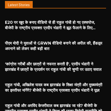
Latest Stories
E20 पर खुद के बनाए वीडियो से ही राहुल गांधी हो गए एक्सपोज,
बीजेपी के राष्ट्रीय प्रवक्ता प्रदीप भंडारी ने झूठ फैलाने के लिए...
पीएम मोदी ने युवाओं से GRWN वीडियो बनाने की अपील की, हैंडलूम
अपनाने को लेकर कही बड़ी बात
‘कांग्रेस गरीबों और छात्रों से नफरत करती है’, प्रदीप भंडारी ने
झारखंड में छात्रों के प्रदर्शन पर राहुल गांधी की चुप्पी पर उठाए सवाल
राहुल गांधी, अखिलेश यादव कब झारखंड के शिक्षा मंत्री और मुख्यमंत्री
का इस्तीफा मांगेंगे? बीजेपी के राष्ट्रीय प्रवक्ता प्रदीप भंडारी ने पूछा
राहुल गांधी और अरविंद केजरीवाल कब झारखंड जा रहे? बीजेपी के