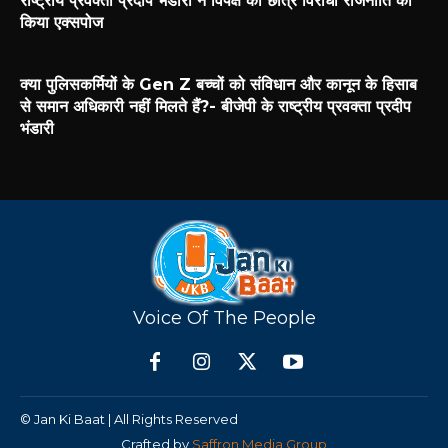
राष्ट्रीय प्रवक्ता प्रदीप भंडारी ने विपक्ष की छात्र विरोधी राजनीति को
किया एक्सपोज
क्या पुलिसकर्मियों के Gen Z बच्चों को संविधान और कानून के हिसाब
से समान अधिकारी नहीं मिलते हैं?- बीजेपी के राष्ट्रीय प्रवक्ता प्रदीप
भंडारी
Voice Of The People
© Jan Ki Baat | All Rights Reserved
Crafted by
Saffron Media Group