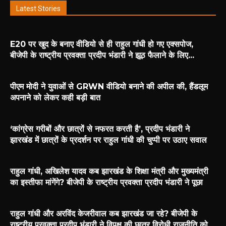
Latest Stories
E20 पर खुद के बनाए वीडियो से ही राहुल गांधी हो गए एक्सपोज,
बीजेपी के राष्ट्रीय प्रवक्ता प्रदीप भंडारी ने झूठ फैलाने के लिए...
पीएम मोदी ने युवाओं से GRWN वीडियो बनाने की अपील की, हैंडलूम
अपनाने को लेकर कही बड़ी बात
‘कांग्रेस गरीबों और छात्रों से नफरत करती है’, प्रदीप भंडारी ने
झारखंड में छात्रों के प्रदर्शन पर राहुल गांधी की चुप्पी पर उठाए सवाल
राहुल गांधी, अखिलेश यादव कब झारखंड के शिक्षा मंत्री और मुख्यमंत्री
का इस्तीफा मांगेंगे? बीजेपी के राष्ट्रीय प्रवक्ता प्रदीप भंडारी ने पूछा
राहुल गांधी और अरविंद केजरीवाल कब झारखंड जा रहे? बीजेपी के
राष्ट्रीय प्रवक्ता प्रदीप भंडारी ने विपक्ष की छात्र विरोधी राजनीति को