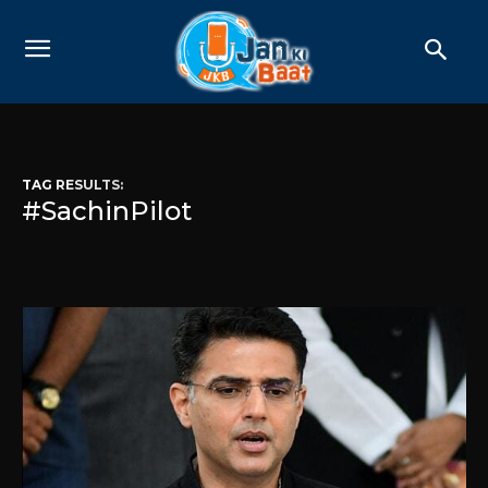
TAG RESULTS:
#SachinPilot