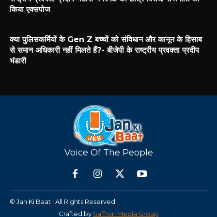
किया एक्सपोज
क्या पुलिसकर्मियों के Gen Z बच्चों को संविधान और कानून के हिसाब
से समान अधिकारी नहीं मिलते हैं?- बीजेपी के राष्ट्रीय प्रवक्ता प्रदीप
भंडारी
Voice Of The People
© Jan Ki Baat | All Rights Reserved
Crafted by
Saffron Media Group