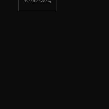
No posts to display