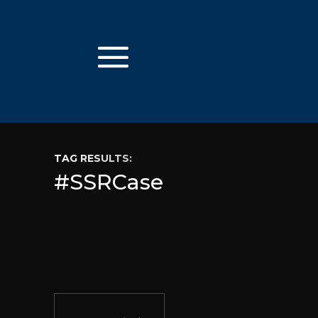
TAG RESULTS:
#SSRCase