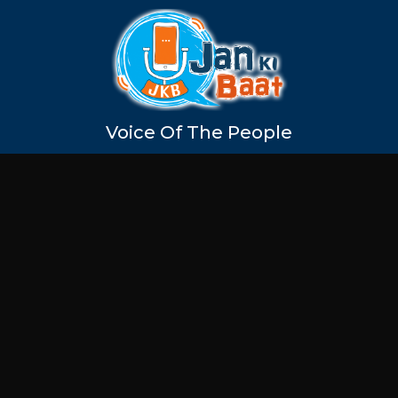
Voice Of The People