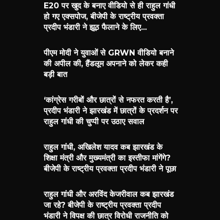
E20 पर खुद के बनाए वीडियो से ही राहुल गांधी
हो गए एक्सपोज, बीजेपी के राष्ट्रीय प्रवक्ता
प्रदीप भंडारी ने झूठ फैलाने के लिए...
पीएम मोदी ने युवाओं से GRWN वीडियो बनाने
की अपील की, हैंडलूम अपनाने को लेकर कही
बड़ी बात
‘कांग्रेस गरीबों और छात्रों से नफरत करती है’,
प्रदीप भंडारी ने झारखंड में छात्रों के प्रदर्शन पर
राहुल गांधी की चुप्पी पर उठाए सवाल
राहुल गांधी, अखिलेश यादव कब झारखंड के
शिक्षा मंत्री और मुख्यमंत्री का इस्तीफा मांगेंगे?
बीजेपी के राष्ट्रीय प्रवक्ता प्रदीप भंडारी ने पूछा
राहुल गांधी और अरविंद केजरीवाल कब झारखंड
जा रहे? बीजेपी के राष्ट्रीय प्रवक्ता प्रदीप
भंडारी ने विपक्ष की छात्र विरोधी राजनीति को