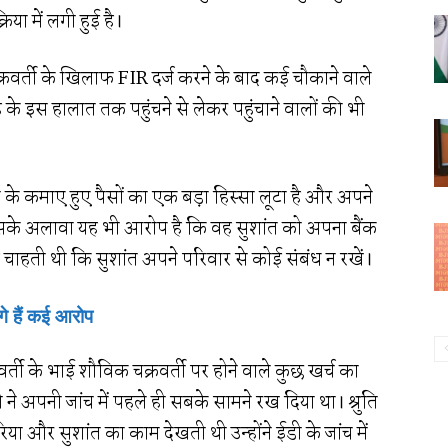
या में लगी हुई है।
ा चक्रवर्ती के खिलाफ FIR दर्ज करने के बाद कई चौकाने वाले
ह के इस हालात तक पहुंचने से लेकर पहुंचाने वालों की भी
ांत के कमाए हुए पैसों का एक बड़ा हिस्सा लूटा है और अपने
इसके अलावा यह भी आरोप है कि वह सुशांत को अपना बैंक
ाहती थी कि सुशांत अपने परिवार से कोई संबंध न रखें।
गे हैं कई आरोप
वर्ती के भाई शौविक चक्रवर्ती पर होने वाले कुछ खर्च का
ी ने अपनी जांच में पहले ही सबके सामने रख दिया था। श्रुति
िया और सुशांत का काम देखती थी उन्होंने ईडी के जांच में