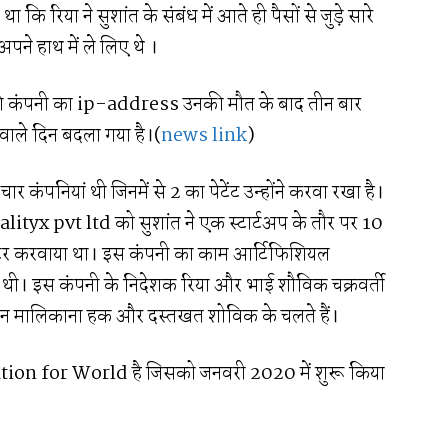
था कि रिया ने सुशांत के संबंध में आते ही पैसों से जुड़े सारे
पने हाथ में ले लिए थे ।
ांत की कंपनी का ip-address उनकी मौत के बाद तीन बार
ाले दिन बदला गया है।(
news link
)
चार कंपनियां थी जिनमें से 2 का पेटेंट उन्होंने करवा रखा है।
lityx pvt ltd को सुशांत ने एक स्टार्टअप के तौर पर 10
स्टर करवाया था। इस कंपनी का काम आर्टिफिशियल
पनी थी। इस कंपनी के निदेशक रिया और भाई शौविक चक्रवर्ती
ेकिन मालिकाना हक और दस्तखत शोविक के चलते हैं।
tion for World है जिसको जनवरी 2020 में शुरू किया