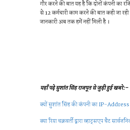
गौर करने की बात यह है कि दोनों कंपनी का रजिस
से 12 कर्मचारी काम करने की बात कही जा रही
जानकारी अब तक हमें नहीं मिली है ।
यहाँ पढ़े सुशांत सिंह राजपूत से जुड़ी हुई खबरे:-
क्यों सुशांत सिंह की कंपनी का IP-Address र
क्या रिया चक्रवर्ती द्वारा व्हाट्सएप चैट सार्