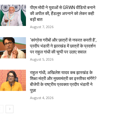
पीएम मोदी ने युवाओं से GRWN वीडियो बनाने
की अपील की, हैंडलूम अपनाने को लेकर कही
बड़ी बात
August 7, 2026
‘कांग्रेस गरीबों और छात्रों से नफरत करती है’,
प्रदीप भंडारी ने झारखंड में छात्रों के प्रदर्शन
पर राहुल गांधी की चुप्पी पर उठाए सवाल
August 5, 2026
राहुल गांधी, अखिलेश यादव कब झारखंड के
शिक्षा मंत्री और मुख्यमंत्री का इस्तीफा मांगेंगे?
बीजेपी के राष्ट्रीय प्रवक्ता प्रदीप भंडारी ने
पूछा
August 4, 2026