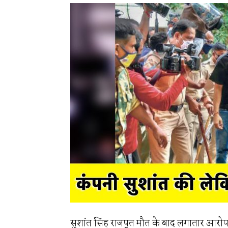
सुशांत सिंह राजपूत मौत के बाद लगातार आरोप 