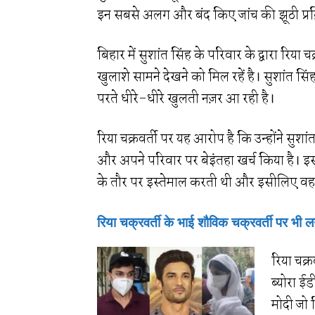
इन सबसे अलग और बंद किए जांच की झूठी प्रक्रि
बिहार में सुशांत सिंह के परिवार के द्वारा रिय
खुलाशे सामने देखने को मिल रहें है। सुशांत सिं
परते धीरे-धीरे खुलती नज़र आ रही है।
रिया चक्रवर्ती पर यह आरोप है कि उन्होंने सुश
और अपने परिवार पर बेइंतहा खर्च किया है। 
के तौर पर इस्तेमाल करती थी और इसीलिए वह च
रिया चक्रवर्ती के भाई शौविक चक्रवर्ती पर भी ल
रिया चक्र
ब्योरा ईड
मोदी जो र