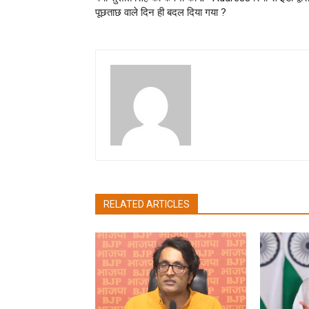
पूछताछ वाले दिन ही बदल दिया गया ?
Rahul Kumar
RELATED ARTICLES