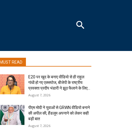
MUST READ
E20 पर खुद के बनाए वीडियो से ही राहुल
गांधी हो गए एक्सपोज, बीजेपी के राष्ट्रीय
प्रवक्ता प्रदीप भंडारी ने झूठ फैलाने के लिए...
August 7, 2026
पीएम मोदी ने युवाओं से GRWN वीडियो बनाने
की अपील की, हैंडलूम अपनाने को लेकर कही
बड़ी बात
August 7, 2026