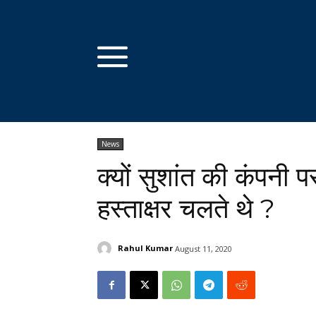
News
क्यों सुशांत की कंपनी 
हस्ताक्षर चलते थे ?
Rahul Kumar
August 11, 2020