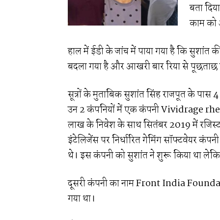
बता दिया 
काम को अ
हाल में ईडी के जांच में पाया गया है कि सुश
बदला गया है और आखरी बार रिया से पूछताछ व
सूत्रों के मुताबिक सुशांत सिंह राजपूत के पास 4 
उन 2 कंपनियों में एक कंपनी Vividrage rhea
लाख के निवेश के साथ सितंबर 2019 में रजि
इंटेलिजेंस पर निर्धारित गेमिंग सॉफ्टवेयर कं
थे। इस कंपनी को सुशांत ने शुरू किया था ल
दूसरी कंपनी का नाम Front India Founda
गया था।