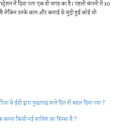
्ट्रेशन में दिया पता एक ही जगह का है। पहली कंपनी में 10
 है लेकिन उनके काम और कमाई से जुड़ी हुई कोई भी
िया से ईडी द्वारा पूछताछ वाले दिन ही बदल दिया गया ?
वजनिक करना किसी नई साजिश का हिस्सा है ?