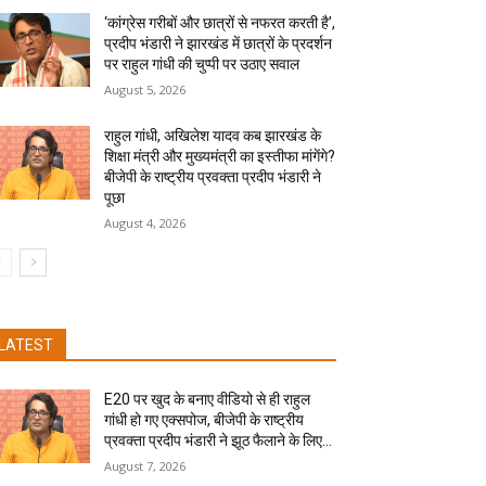
‘कांग्रेस गरीबों और छात्रों से नफरत करती है’,
प्रदीप भंडारी ने झारखंड में छात्रों के प्रदर्शन
पर राहुल गांधी की चुप्पी पर उठाए सवाल
August 5, 2026
राहुल गांधी, अखिलेश यादव कब झारखंड के
शिक्षा मंत्री और मुख्यमंत्री का इस्तीफा मांगेंगे?
बीजेपी के राष्ट्रीय प्रवक्ता प्रदीप भंडारी ने
पूछा
August 4, 2026
LATEST
E20 पर खुद के बनाए वीडियो से ही राहुल
गांधी हो गए एक्सपोज, बीजेपी के राष्ट्रीय
प्रवक्ता प्रदीप भंडारी ने झूठ फैलाने के लिए...
August 7, 2026