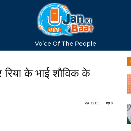
Voice Of The People
पर रिया के भाई शौविक के
13300
0