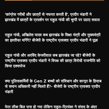
‘कांग्रेस गरीबों और छात्रों से नफरत करती है’, प्रदीप भंडारी ने
झारखंड में छात्रों के प्रदर्शन पर राहुल गांधी की चुप्पी पर उठाए सवाल
राहुल गांधी, अखिलेश यादव कब झारखंड के शिक्षा मंत्री और मुख्यमंत्री
का इस्तीफा मांगेंगे? बीजेपी के राष्ट्रीय प्रवक्ता प्रदीप भंडारी ने पूछा
राहुल गांधी और अरविंद केजरीवाल कब झारखंड जा रहे? बीजेपी के
राष्ट्रीय प्रवक्ता प्रदीप भंडारी ने विपक्ष की छात्र विरोधी राजनीति को
किया एक्सपोज
क्या पुलिसकर्मियों के Gen Z बच्चों को संविधान और कानून के हिसाब
से समान अधिकारी नहीं मिलते हैं?- बीजेपी के राष्ट्रीय प्रवक्ता प्रदीप
भंडारी
पेपर लीक बिल पास हो गया लेकिन राहुल-प्रियंका ने संसद के अंदर