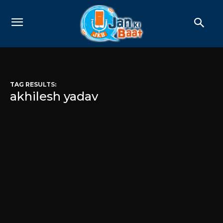
TAG RESULTS:
akhilesh yadav