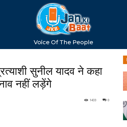
Voice Of The People
रत्याशी सुनील यादव ने कहा
व नहीं लड़ेंगे
1433
0