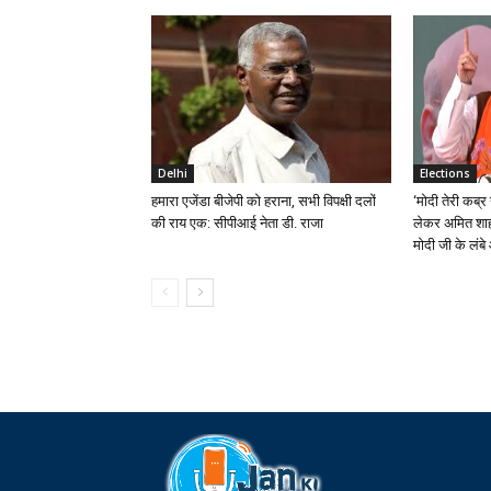
Delhi
Elections
हमारा एजेंडा बीजेपी को हराना, सभी विपक्षी दलों
‘मोदी तेरी कब्र 
की राय एक: सीपीआई नेता डी. राजा
लेकर अमित शाह
मोदी जी के लंबे 