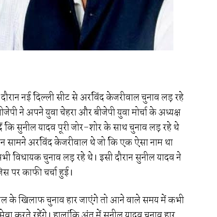
दौरान नई दिल्ली सीट से अरविंद केजरीवाल चुनाव लड़ रहे
पी ने अपने युवा चेहरा और बीजेपी युवा मोर्चा के अध्यक्ष
कि सुनील यादव पूरी जोर-शोर के साथ चुनाव लड़ रहे थे
 सामने अरविंद केजरीवाल थे जो कि एक ऐसा नाम था
सभी विधायक चुनाव लड़ रहे थे। इसी दौरान सुनील यादव ने
जिस पर काफी चर्चा हुई।
ाल के खिलाफ चुनाव हार जाएंगे तो आने वाले समय में कभी
ी सेवा करते रहेंगे। हालांकि अंत में सुनील यादव चुनाव हार