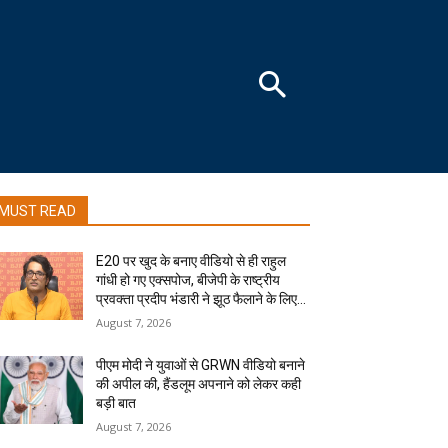
MUST READ
E20 पर खुद के बनाए वीडियो से ही राहुल
गांधी हो गए एक्सपोज, बीजेपी के राष्ट्रीय
प्रवक्ता प्रदीप भंडारी ने झूठ फैलाने के लिए...
August 7, 2026
पीएम मोदी ने युवाओं से GRWN वीडियो बनाने
की अपील की, हैंडलूम अपनाने को लेकर कही
बड़ी बात
August 7, 2026