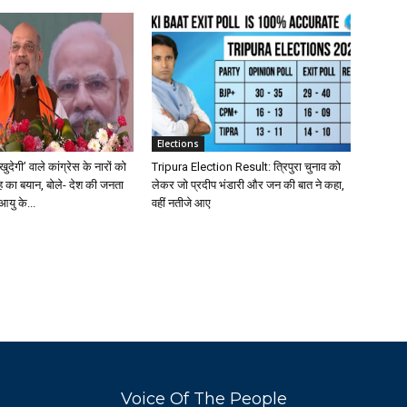
Elections
खुदेगी’ वाले कांग्रेस के नारों को
Tripura Election Result: त्रिपुरा चुनाव को
 का बयान, बोले- देश की जनता
लेकर जो प्रदीप भंडारी और जन की बात ने कहा,
आयु के...
वहीं नतीजे आए
Voice Of The People