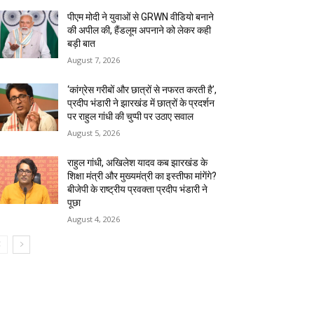
पीएम मोदी ने युवाओं से GRWN वीडियो बनाने
की अपील की, हैंडलूम अपनाने को लेकर कही
बड़ी बात
August 7, 2026
‘कांग्रेस गरीबों और छात्रों से नफरत करती है’,
प्रदीप भंडारी ने झारखंड में छात्रों के प्रदर्शन
पर राहुल गांधी की चुप्पी पर उठाए सवाल
August 5, 2026
राहुल गांधी, अखिलेश यादव कब झारखंड के
शिक्षा मंत्री और मुख्यमंत्री का इस्तीफा मांगेंगे?
बीजेपी के राष्ट्रीय प्रवक्ता प्रदीप भंडारी ने
पूछा
August 4, 2026