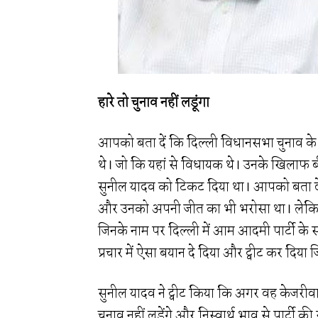
हारे तो चुनाव नहीं लडूंगा
आपको बता दें कि दिल्ली विधानसभा चुनाव के 
थे। जो कि यहां से विधायक थे। उनके खिलाफ बीजे
सुनील यादव को टिकट दिया था। आपको बता दें 
और उनको अपनी जीत का भी भरोसा था। लेकिन
जिनके नाम पर दिल्ली में आम आदमी पार्टी के 
प्रचार में ऐसा बयान दे दिया और ट्वीट कर दिया 
सुनील यादव ने ट्वीट किया कि अगर वह केजरीव
चुनाव नहीं लड़ेंगे और निस्वार्थ भाव से पार्टी क