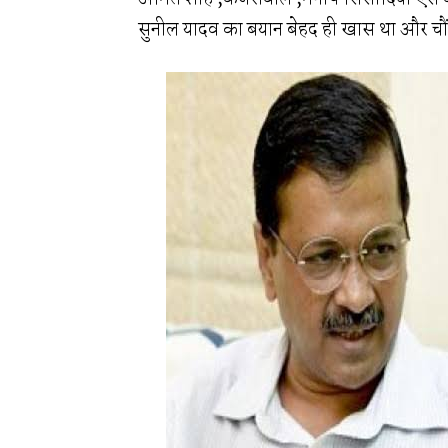
सुनील यादव का बयान बेहद ही खास था और चौं