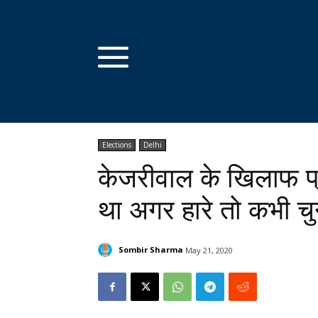
Elections
Delhi
केजरीवाल के खिलाफ प्
था अगर हारे तो कभी चुना
Sombir Sharma
May 21, 2020