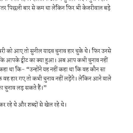
ंतर पिछली बार से कम था लेकिन फिर भी केजरीवाल बड़े
री को आए तो सुनील यादव चुनाव हार चुके थे। फिर उनसे
े कि आपके ट्वीट का क्या हुआ। अब आप कभी चुनाव नहीं
हुए कहा था कि- “उन्होंने यह नहीं कहा था कि वह कौन सा
ा कि वह हार गए तो कभी चुनाव नहीं लड़ेंगे। लेकिन आने वाले
 चुनाव लड़ सकते हैं।”
 रहे थे और शब्दों से खेल रहे थे।