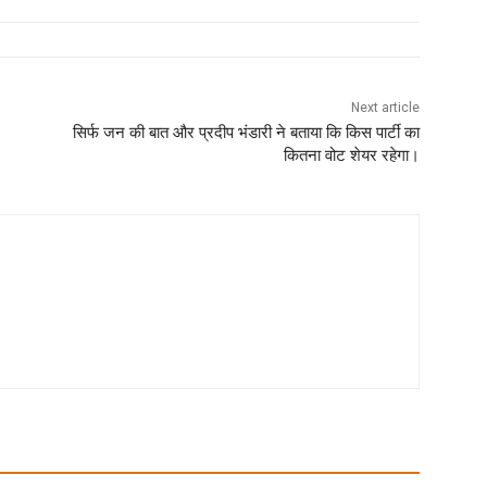
Next article
सिर्फ जन की बात और प्रदीप भंडारी ने बताया कि किस पार्टी का
कितना वोट शेयर रहेगा।
st