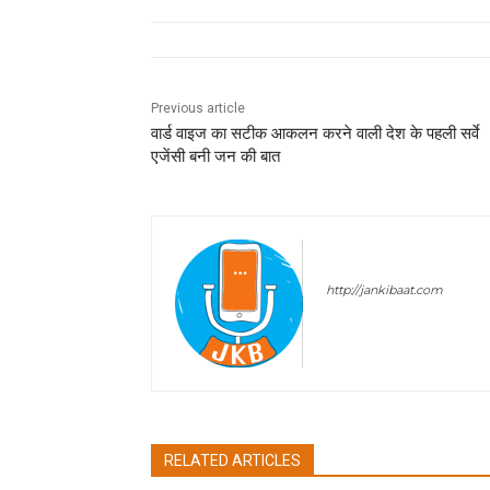
Previous article
वार्ड वाइज का सटीक आकलन करने वाली देश के पहली सर्वे
एजेंसी बनी जन की बात
Sombir Sharma
http://jankibaat.com
Sombir Sharma - Journali
RELATED ARTICLES