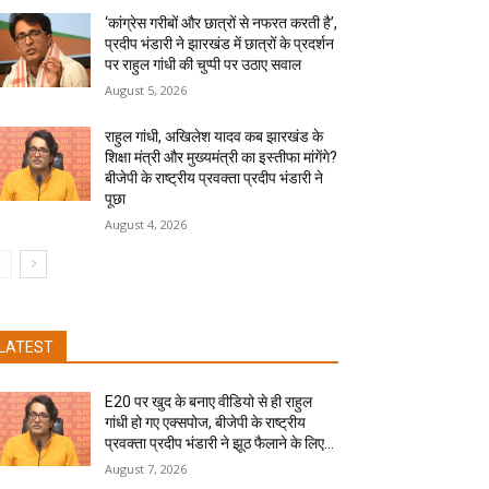
‘कांग्रेस गरीबों और छात्रों से नफरत करती है’,
प्रदीप भंडारी ने झारखंड में छात्रों के प्रदर्शन
पर राहुल गांधी की चुप्पी पर उठाए सवाल
August 5, 2026
राहुल गांधी, अखिलेश यादव कब झारखंड के
शिक्षा मंत्री और मुख्यमंत्री का इस्तीफा मांगेंगे?
बीजेपी के राष्ट्रीय प्रवक्ता प्रदीप भंडारी ने
पूछा
August 4, 2026
LATEST
E20 पर खुद के बनाए वीडियो से ही राहुल
गांधी हो गए एक्सपोज, बीजेपी के राष्ट्रीय
प्रवक्ता प्रदीप भंडारी ने झूठ फैलाने के लिए...
August 7, 2026