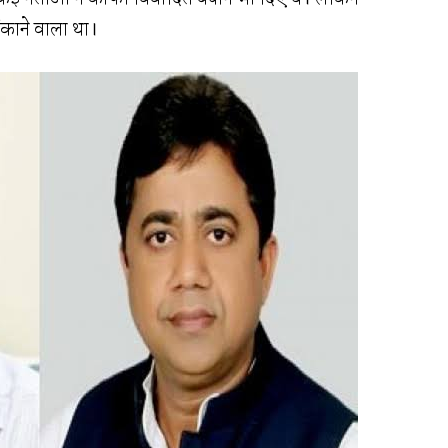
काने वाला था।